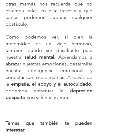
otras mamás nos recuerda que no 
estamos solas en esta travesía y que 
juntas podemos superar cualquier 
obstáculo.
Como podemos ver, si bien la 
maternidad es un viaje hermoso, 
también puede ser desafiante para 
nuestra 
salud mental.
 Aprendamos a 
abrazar nuestras emociones, desarrollar 
nuestra inteligencia emocional y 
conectar con otras mamás. A través de 
la 
empatía, el apoyo y el autocuidado,
podemos enfrentar la 
depresión 
posparto 
con valentía y amor.
Temas que también te pueden 
interesar: