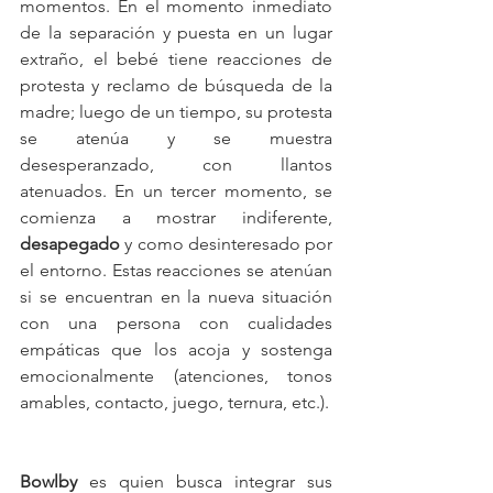
momentos. En el momento inmediato 
de la separación y puesta en un lugar 
extraño, el bebé tiene reacciones de 
protesta y reclamo de búsqueda de la 
madre; luego de un tiempo, su protesta 
se atenúa y se muestra 
desesperanzado, con llantos 
atenuados. En un tercer momento, se 
comienza a mostrar indiferente, 
desapegado
 y como desinteresado por 
el entorno. Estas reacciones se atenúan 
si se encuentran en la nueva situación 
con una persona con cualidades 
empáticas que los acoja y sostenga 
emocionalmente (atenciones, tonos 
amables, contacto, juego, ternura, etc.).
Bowlby
 es quien busca integrar sus 