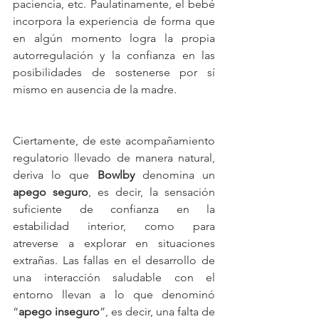
paciencia, etc. Paulatinamente, el bebé 
incorpora la experiencia de forma que 
en algún momento logra la propia 
autorregulación y la confianza en las 
posibilidades de sostenerse por sí 
mismo en ausencia de la madre.
Ciertamente, de este acompañamiento 
regulatorio llevado de manera natural, 
deriva lo que 
Bowlby 
denomina un 
apego seguro
, es decir, la sensación 
suficiente de confianza en la 
estabilidad interior, como para 
atreverse a explorar en situaciones 
extrañas. Las fallas en el desarrollo de 
una interacción saludable con el 
entorno llevan a lo que denominó 
“
apego inseguro
”, es decir, una falta de 