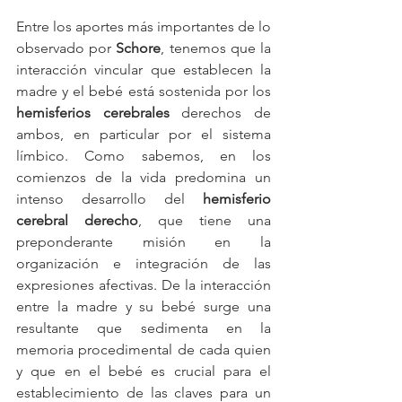
Entre los aportes más importantes de lo 
observado por 
Schore
, tenemos que la 
interacción vincular que establecen la 
madre y el bebé está sostenida por los 
hemisferios cerebrales
 derechos de 
ambos, en particular por el sistema 
límbico. Como sabemos, en los 
comienzos de la vida predomina un 
intenso desarrollo del 
hemisferio 
cerebral derecho
, que tiene una 
preponderante misión en la 
organización e integración de las 
expresiones afectivas. De la interacción 
entre la madre y su bebé surge una 
resultante que sedimenta en la 
memoria procedimental de cada quien 
y que en el bebé es crucial para el 
establecimiento de las claves para un 