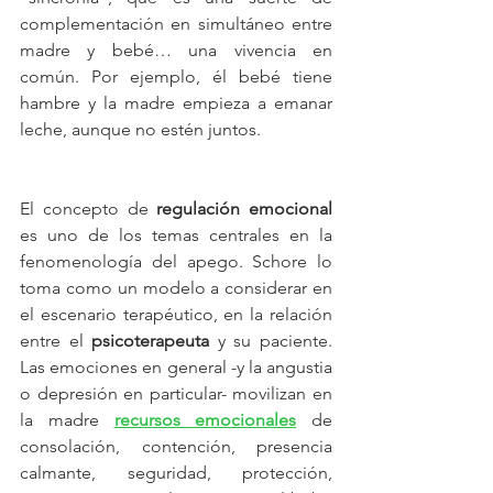
complementación en simultáneo entre 
madre y bebé… una vivencia en 
común. Por ejemplo, él bebé tiene 
hambre y la madre empieza a emanar 
leche, aunque no estén juntos.
El concepto de 
regulación emocional
es uno de los temas centrales en la 
fenomenología del apego. Schore lo 
toma como un modelo a considerar en 
el escenario terapéutico, en la relación 
entre el 
psicoterapeuta
 y su paciente. 
Las emociones en general -y la angustia 
o depresión en particular- movilizan en 
la madre 
recursos emocionales
 de 
consolación, contención, presencia 
calmante, seguridad, protección, 