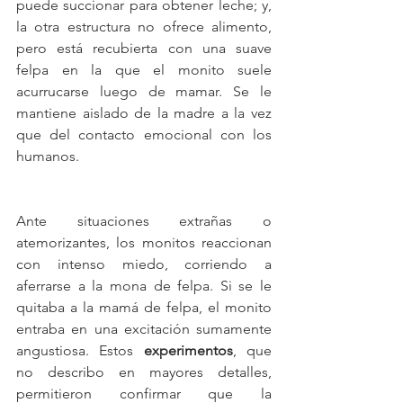
puede succionar para obtener leche; y, 
la otra estructura no ofrece alimento, 
pero está recubierta con una suave 
felpa en la que el monito suele 
acurrucarse luego de mamar. Se le 
mantiene aislado de la madre a la vez 
que del contacto emocional con los 
humanos.
Ante situaciones extrañas o 
atemorizantes, los monitos reaccionan 
con intenso miedo, corriendo a 
aferrarse a la mona de felpa. Si se le 
quitaba a la mamá de felpa, el monito 
entraba en una excitación sumamente 
angustiosa. Estos 
experimentos
, que 
no describo en mayores detalles, 
permitieron confirmar que la 