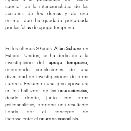
cuenta” de la intencionalidad de las 
acciones de los demás y de uno 
mismo, que ha quedado perturbada 
por las fallas de apego temprano.
En los últimos 20 años, 
Allan Schore
, en 
Estados Unidos, se ha dedicado a la 
investigación del 
apego temprano
, 
recogiendo conclusiones de una 
diversidad de investigaciones de otros 
autores. Encuentra una gran apoyatura 
en los hallazgos de las 
neurociencias
, 
desde donde, junto con otros 
psicoanalistas, propone una resultante 
ligada por el concepto de 
inconsciente: el 
neuropsicoanálisis
.