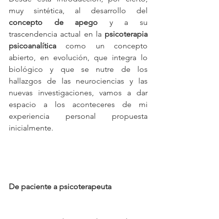
muy sintética, al desarrollo del 
concepto de apego
 y a su 
trascendencia actual en la 
psicoterapia 
psicoanalítica
 como un concepto 
abierto, en evolución, que integra lo 
biológico y que se nutre de los 
hallazgos de las neurociencias y las 
nuevas investigaciones, vamos a dar 
espacio a los aconteceres de mi 
experiencia personal propuesta 
inicialmente.  
De paciente a psicoterapeuta