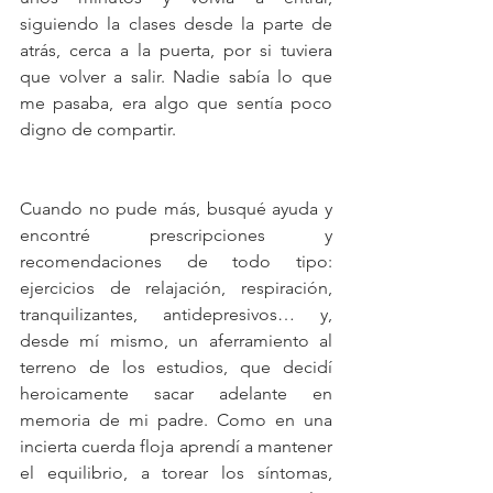
siguiendo la clases desde la parte de 
atrás, cerca a la puerta, por si tuviera 
que volver a salir. Nadie sabía lo que 
me pasaba, era algo que sentía poco 
digno de compartir.
Cuando no pude más, busqué ayuda y 
encontré prescripciones y 
recomendaciones de todo tipo: 
ejercicios de relajación, respiración, 
tranquilizantes, antidepresivos… y, 
desde mí mismo, un aferramiento al 
terreno de los estudios, que decidí 
heroicamente sacar adelante en 
memoria de mi padre. Como en una 
incierta cuerda floja aprendí a mantener 
el equilibrio, a torear los síntomas, 