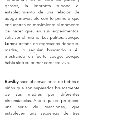
gansos, la impronta supone el 
establecimiento de una relación de 
apego irreversible con lo primero que 
encuentran en movimiento al momento 
de nacer que, en sus experimentos, 
solía ser él mismo. Los patitos, aunque 
Lorenz
 trataba de regresarlos donde su 
madre, lo seguían buscando a él, 
mostrando un fuerte apego, porque 
había sido su primer contacto vivo.
Bowlby
 hace observaciones de bebés o 
niños que son separados bruscamente 
de sus madres por diferentes 
circunstancias. Anota que se producen 
una serie de reacciones, que 
establecen una secuencia de tres 