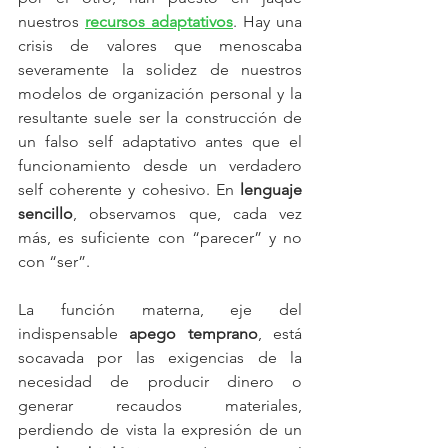
nuestros 
recursos adaptativos
. Hay una 
crisis de valores que menoscaba 
severamente la solidez de nuestros 
modelos de organización personal y la 
resultante suele ser la construcción de 
un falso self adaptativo antes que el 
funcionamiento desde un verdadero 
self coherente y cohesivo. En 
lenguaje 
sencillo
, observamos que, cada vez 
más, es suficiente con “parecer” y no 
con “ser”.
La función materna, eje del 
indispensable 
apego temprano
, está 
socavada por las exigencias de la 
necesidad de producir dinero o 
generar recaudos materiales, 
perdiendo de vista la expresión de un 