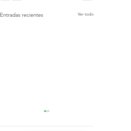
Ver todo
Entradas recientes