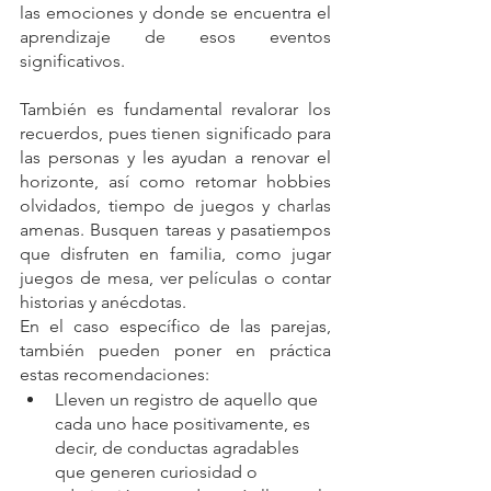
las emociones y donde se encuentra el 
aprendizaje de esos eventos 
significativos.
También es fundamental revalorar los 
recuerdos, pues tienen significado para 
las personas y les ayudan a renovar el 
horizonte, así como retomar hobbies 
olvidados, tiempo de juegos y charlas 
amenas. Busquen tareas y pasatiempos 
que disfruten en familia, como jugar 
juegos de mesa, ver películas o contar 
historias y anécdotas.
En el caso específico de las parejas, 
también pueden poner en práctica 
estas recomendaciones:
Lleven un registro de aquello que 
cada uno hace positivamente, es 
decir, de conductas agradables 
que generen curiosidad o 