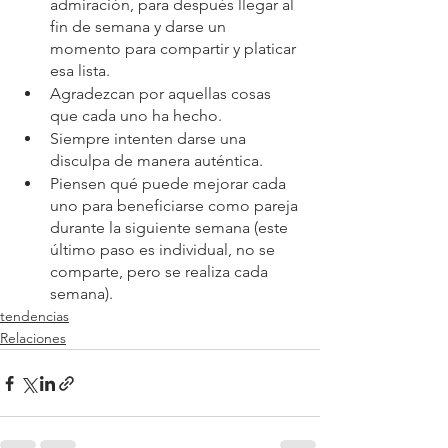
admiración, para después llegar al 
fin de semana y darse un 
momento para compartir y platicar 
esa lista.
Agradezcan por aquellas cosas 
que cada uno ha hecho.
Siempre intenten darse una 
disculpa de manera auténtica.
Piensen qué puede mejorar cada 
uno para beneficiarse como pareja 
durante la siguiente semana (este 
último paso es individual, no se 
comparte, pero se realiza cada 
semana).
tendencias
Relaciones