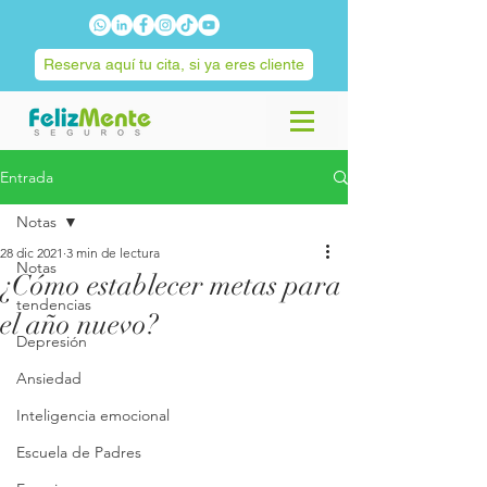
Reserva aquí tu cita, si ya eres cliente
Entrada
Notas
28 dic 2021
3 min de lectura
Notas
¿Cómo establecer metas para
tendencias
el año nuevo?
Depresión
Ansiedad
Inteligencia emocional
Escuela de Padres