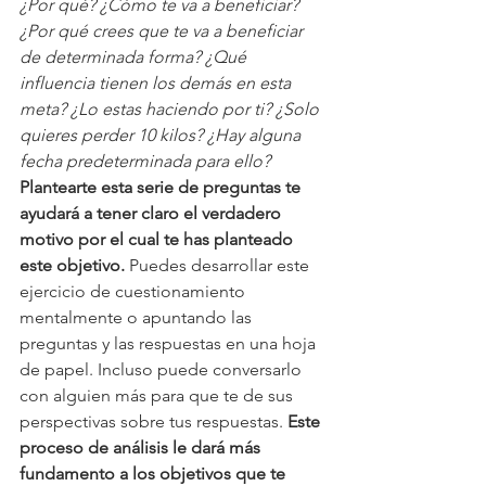
¿Por qué? ¿Cómo te va a beneficiar? 
¿Por qué crees que te va a beneficiar 
de determinada forma? ¿Qué 
influencia tienen los demás en esta 
meta? ¿Lo estas haciendo por ti? ¿Solo 
quieres perder 10 kilos? ¿Hay alguna 
fecha predeterminada para ello?
Plantearte esta serie de preguntas te 
ayudará a tener claro el verdadero 
motivo por el cual te has planteado 
este objetivo.
 Puedes desarrollar este 
ejercicio de cuestionamiento 
mentalmente o apuntando las 
preguntas y las respuestas en una hoja 
de papel. Incluso puede conversarlo 
con alguien más para que te de sus 
perspectivas sobre tus respuestas. 
Este 
proceso de análisis le dará más 
fundamento a los objetivos que te 