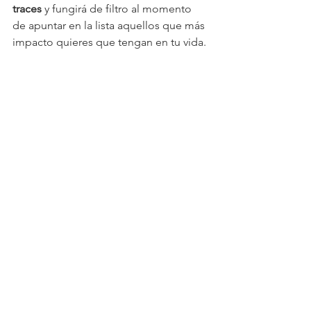
traces 
y fungirá de filtro al momento 
de apuntar en la lista aquellos que más 
impacto quieres que tengan en tu vida.