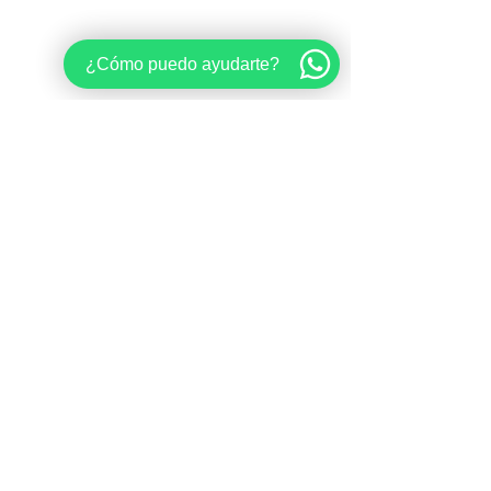
¿Cómo puedo ayudarte?
Comentarios