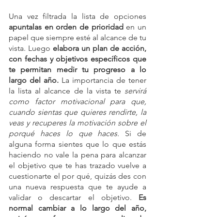
Una vez filtrada la lista de opciones 
apuntalas en orden de prioridad 
en un 
papel que siempre esté al alcance de tu 
vista. Luego 
elabora un plan de acción, 
con fechas y objetivos específicos que 
te permitan medir tu progreso a lo 
largo del año.
 La importancia de tener 
la lista al alcance de la vista te 
servirá 
como factor motivacional para que, 
cuando sientas que quieres rendirte, la 
veas y recuperes la motivación sobre el 
porqué haces lo que haces.
 Si de 
alguna forma sientes que lo que estás 
haciendo no vale la pena para alcanzar 
el objetivo que te has trazado vuelve a 
cuestionarte el por qué, quizás des con 
una nueva respuesta que te ayude a 
validar o descartar el objetivo.
 Es 
normal cambiar a lo largo del año, 