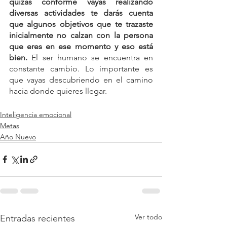
quizás conforme vayas realizando 
diversas actividades te darás cuenta 
que algunos objetivos que te trazaste 
inicialmente no calzan con la persona 
que eres en ese momento y eso está 
bien.
 El ser humano se encuentra en 
constante cambio. Lo importante es 
que vayas descubriendo en el camino 
hacia donde quieres llegar. 
Inteligencia emocional
Metas
Año Nuevo
Ver todo
Entradas recientes