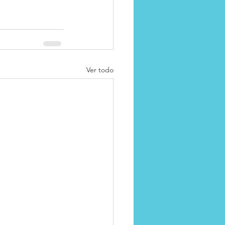
Ver todo