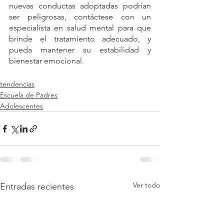
nuevas conductas adoptadas podrían 
ser peligrosas, contáctese con un 
especialista en salud mental para que 
brinde el tratamiento adecuado, y 
pueda mantener su estabilidad y 
bienestar emocional. 
tendencias
Escuela de Padres
Adolescentes
Ver todo
Entradas recientes