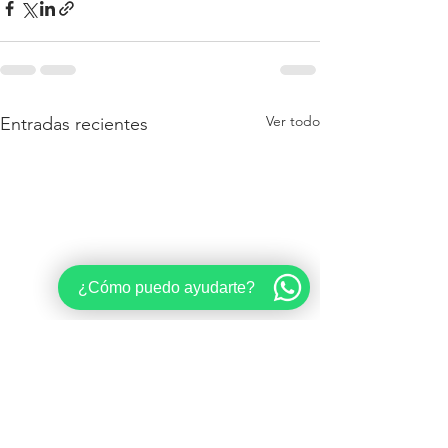
Ver todo
Entradas recientes
¿Cómo puedo ayudarte?