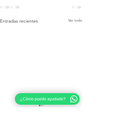
Ver todo
Entradas recientes
¿Cómo puedo ayudarte?