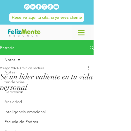
Reserva aquí tu cita, si ya eres cliente
Entrada
Notas
28 ago 2021
3 min de lectura
Notas
Sé un líder valiente en tu vida
tendencias
personal
Depresión
Ansiedad
Inteligencia emocional
Escuela de Padres