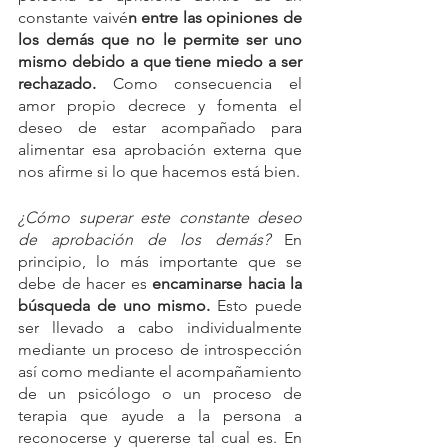
constante vaivé
n entre las opiniones de 
los demás que no le permite ser uno 
mismo debido a que tiene miedo a ser 
rechazado.
 Como consecuencia el 
amor propio decrece y fomenta el 
deseo de estar acompañado para 
alimentar esa aprobación externa que 
nos afirme si lo que hacemos está bien.
¿Cómo superar este constante deseo 
de aprobación de los demás?
 En 
principio, lo más importante que se 
debe de hacer es 
encaminarse hacia la 
búsqueda de uno mismo. 
Esto puede 
ser llevado a cabo individualmente 
mediante un proceso de introspección 
así como mediante el acompañamiento 
de un psicólogo o un proceso de 
terapia que ayude a la persona a 
reconocerse y quererse tal cual es. En 