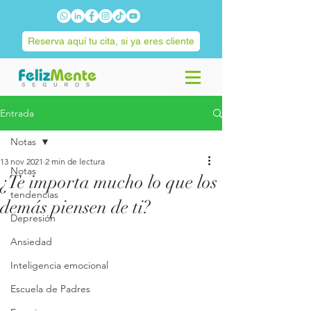
Reserva aquí tu cita, si ya eres cliente
Entrada
Notas
13 nov 2021
2 min de lectura
Notas
¿Te importa mucho lo que los
tendencias
demás piensen de ti?
Depresión
Ansiedad
Inteligencia emocional
Escuela de Padres