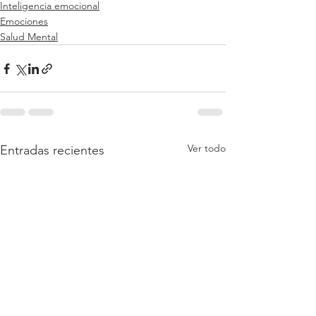
Inteligencia emocional
Emociones
Salud Mental
Ver todo
Entradas recientes