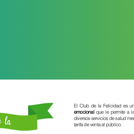
El Club de la Felicidad es 
emocional
que le permite a 
diversos servicios de salud me
tarifa de venta al público.