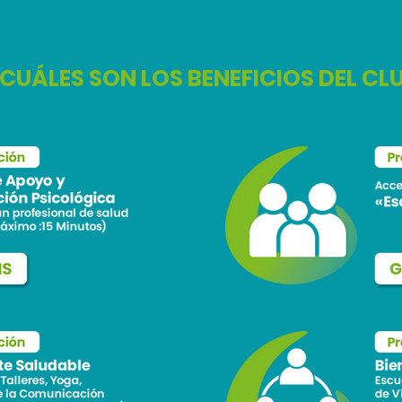
CUÁLES SON LOS BENEFICIOS DEL CL