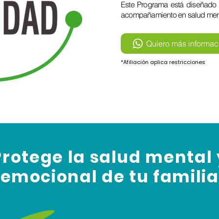
Este Programa está diseñado p
acompañamiento en salud men
Quiero más informac
*Afiliación aplica restricciones
Protege la salud mental 
emocional de tu familia