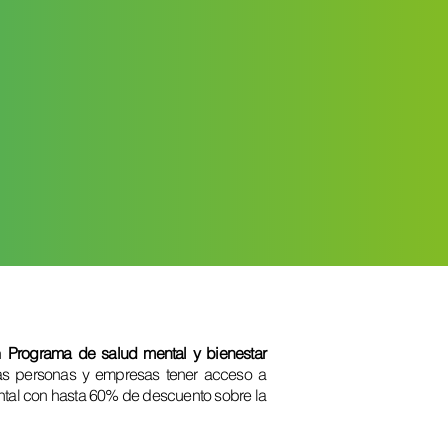
un
Programa de salud mental y bienestar
las personas y empresas tener acceso a
ntal con hasta 60% de descuento sobre la