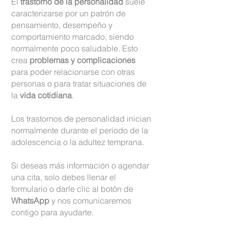
El
trastorno de la personalidad
suele
caracterizarse por un patrón de
pensamiento, desempeño y
comportamiento marcado, siendo
normalmente poco saludable. Esto
crea
problemas y complicaciones
para poder relacionarse con otras
personas o para tratar situaciones de
la
vida cotidiana
.
Los trastornos de personalidad inician
normalmente durante el período de la
adolescencia o la adultez temprana.
Si deseas más información o agendar
una cita, solo debes llenar el
formulario o darle clic al botón de
WhatsApp
y nos comunicaremos
contigo para ayudarte.