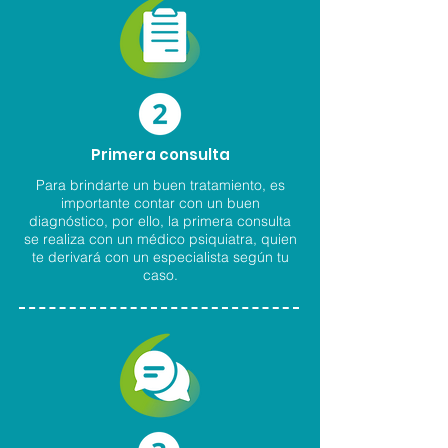
Primera consulta
Para brindarte un buen tratamiento, es
importante contar con un buen
diagnóstico, por ello, la primera consulta
se realiza con un médico psiquiatra, quien
te derivará con un especialista según tu
caso.