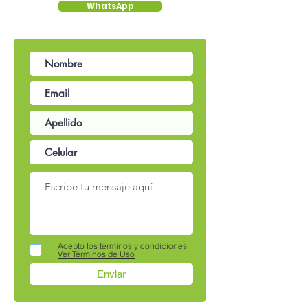
WhatsApp
Acepto los términos y condiciones
Ver Términos de Uso
Enviar