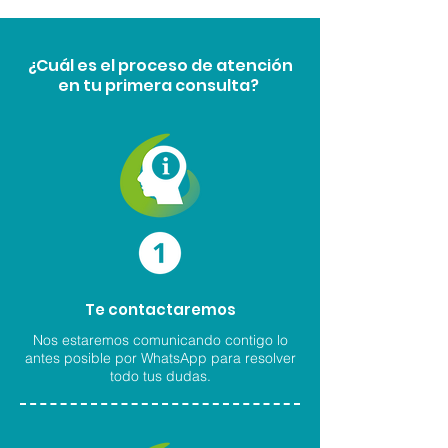
¿Cuál es el proceso de atención
en tu primera consulta?
Te contactaremos
Nos estaremos comunicando contigo lo
antes posible por WhatsApp para resolver
todo tus dudas.