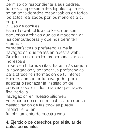
permiso correspondiente a sus padres,
tutores o representantes legales, quienes
serán considerados responsables de todos
los actos realizados por los menores a su
cargo.
3. Uso de cookies
Este sitio web utiliza cookies, que son
pequeños archivos que se almacenan en
las computadoras y que nos permiten
recordar
características o preferencias de la
navegación que tienes en nuestra web.
Gracias a esto podemos personalizar los
ingresos a
la web en futuras visitas, hacer más segura
la navegación y conocer tus preferencias
para ofrecerte información de tu interés.
Puedes configurar tu navegador para
aceptar o rechazar la instalación de
cookies o suprimirlos una vez que hayas
finalizado la
navegación en nuestro sitio web.
Felizmente no se responsabiliza de que la
desactivación de las cookies pueda
impedir el buen
funcionamiento de nuestra web.
4. Ejercicio de derechos por el titular de
datos personales