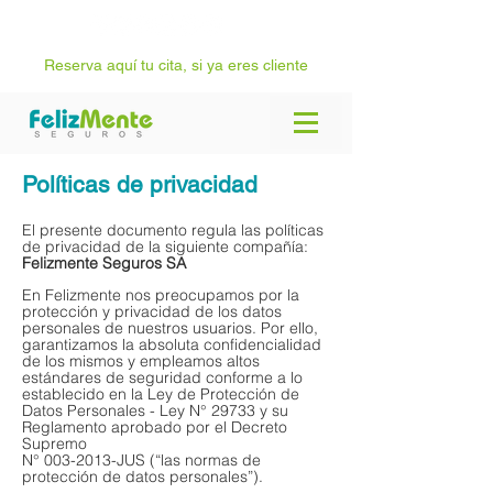
Reserva aquí tu cita, si ya eres cliente
Políticas de privacidad
El presente documento regula las políticas
de privacidad de la siguiente compañía:
Felizmente Seguros SA
En Felizmente nos preocupamos por la
protección y privacidad de los datos
personales de nuestros usuarios. Por ello,
garantizamos la absoluta confidencialidad
de los mismos y empleamos altos
estándares de seguridad conforme a lo
establecido en la Ley de Protección de
Datos Personales - Ley N° 29733 y su
Reglamento aprobado por el Decreto
Supremo
N° 003-2013-JUS (“las normas de
protección de datos personales”).