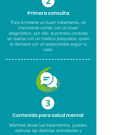
Primera consulta
Para brindarte un buen tratamiento, es
importante contar con un buen
diagnóstico, por ello, la primera consulta
se realiza con un médico psiquiatra, quien
te derivará con un especialista según tu
caso.
Contenido para salud mental
Mientras llevas tus tratamientos, puedes
disfrutar las distintas actividades y