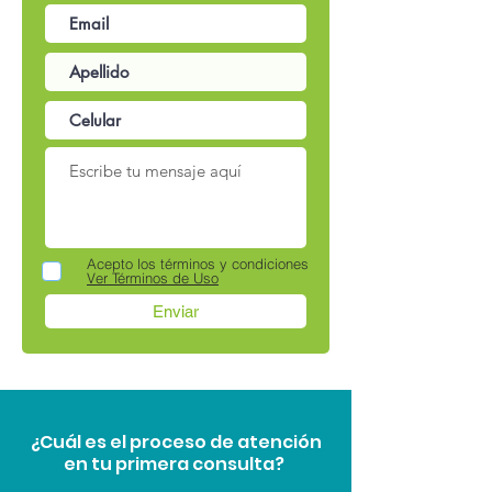
Acepto los términos y condiciones
Ver Términos de Uso
Enviar
¿Cuál es el proceso de atención
en tu primera consulta?