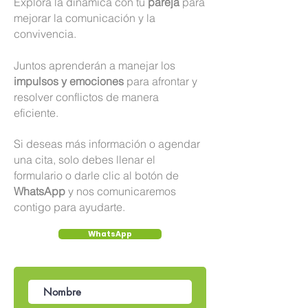
Explora la dinámica con tu
pareja
para
mejorar la comunicación y la
convivencia.
Juntos aprenderán a manejar los
impulsos y emociones
para afrontar y
resolver conflictos de manera
eficiente.
Si deseas más información o agendar
una cita, solo debes llenar el
formulario o darle clic al botón de
WhatsApp
y nos comunicaremos
contigo para ayudarte.
WhatsApp