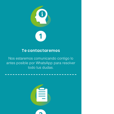
Te contactaremos
Nos estaremos comunicando contigo lo
antes posible por WhatsApp para resolver
todo tus dudas.