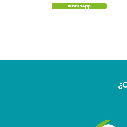
WhatsApp
¿C