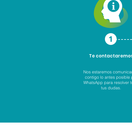
Te contactaremo
Nos estaremos comunic
contigo lo antes posible 
WhatsApp para resolver 
tus dudas.