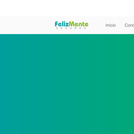
Inicio
Con