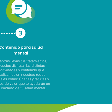
Contenido para salud
mental
entras llevas tus tratamientos,
uedes disfrutar las distintas
actividades y contenido que
ealizamos en nuestras redes
iales como: Charlas gratuitas y
os de valor que te ayudarán en
l cuidado de tu salud mental.