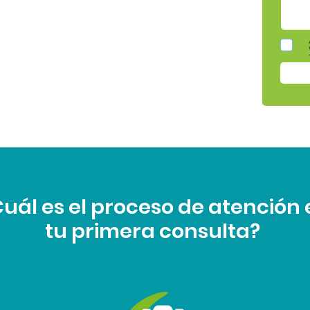
uál es el proceso de atención 
tu primera consulta?