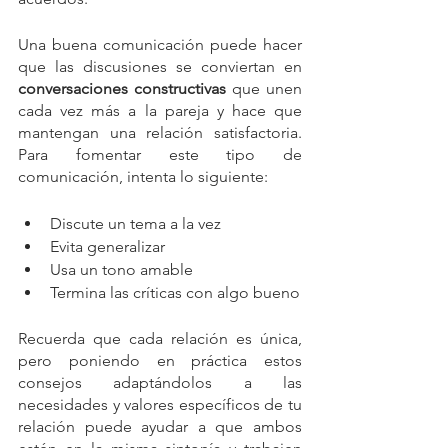
Una buena comunicación puede hacer 
que las discusiones se conviertan en 
conversaciones constructivas
 que unen 
cada vez más a la pareja y hace que 
mantengan una relación satisfactoria. 
Para fomentar este tipo de 
comunicación, intenta lo siguiente: 
Discute un tema a la vez
Evita generalizar
Usa un tono amable
Termina las críticas con algo bueno
Recuerda que cada relación es única, 
pero poniendo en práctica estos 
consejos adaptándolos a las 
necesidades y valores específicos de tu 
relación puede ayudar a que ambos 