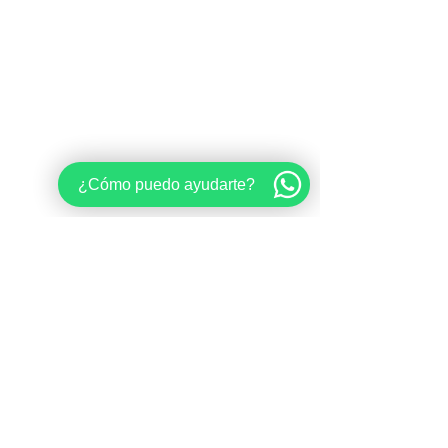
¿Cómo puedo ayudarte?
Comentarios