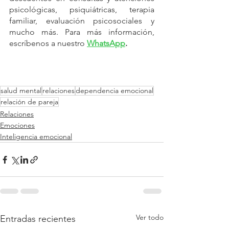
psicológicas, psiquiátricas, terapia 
familiar, evaluación psicosociales y 
mucho más. Para más información, 
escríbenos a nuestro 
WhatsApp
.
salud mental
relaciones
dependencia emocional
relación de pareja
Relaciones
Emociones
Inteligencia emocional
Ver todo
Entradas recientes