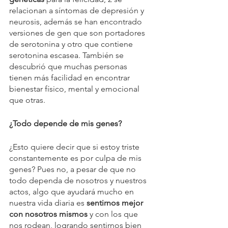
relacionan a síntomas de depresión y 
neurosis, además se han encontrado 
versiones de gen que son portadores 
de serotonina y otro que contiene 
serotonina escasea. También se 
descubrió que muchas personas 
tienen más facilidad en encontrar 
bienestar físico, mental y emocional 
que otras. 
¿Todo depende de mis genes?
¿Esto quiere decir que si estoy triste 
constantemente es por culpa de mis 
genes? Pues no, a pesar de que no 
todo dependa de nosotros y nuestros 
actos, algo que ayudará mucho en 
nuestra vida diaria es 
sentirnos mejor 
con nosotros mismos
 y con los que 
nos rodean, logrando sentirnos bien 