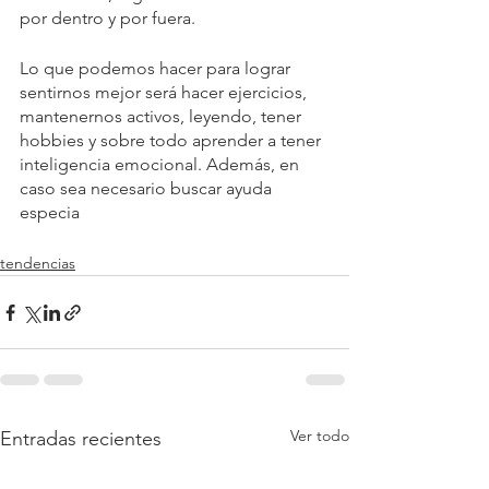
por dentro y por fuera.
Lo que podemos hacer para lograr 
sentirnos mejor será hacer ejercicios, 
mantenernos activos, leyendo, tener 
hobbies y sobre todo aprender a tener 
inteligencia emocional. Además, en 
caso sea necesario buscar ayuda 
especia
tendencias
Ver todo
Entradas recientes