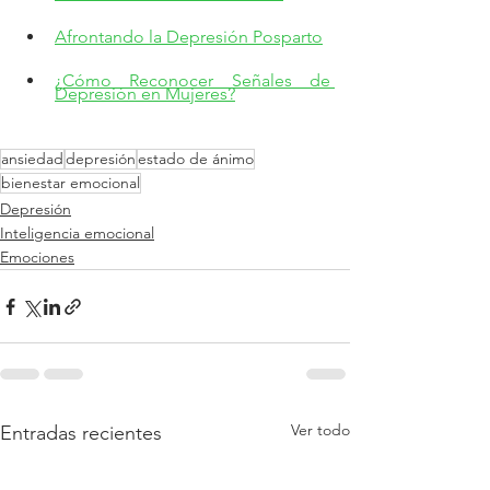
Afrontando la Depresión Posparto
¿Cómo Reconocer Señales de 
Depresión en Mujeres?
ansiedad
depresión
estado de ánimo
bienestar emocional
Depresión
Inteligencia emocional
Emociones
Ver todo
Entradas recientes