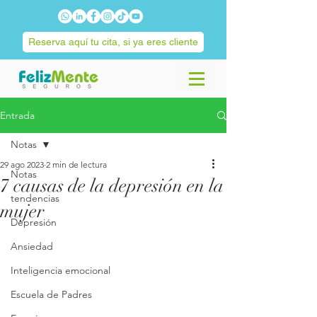
Reserva aquí tu cita, si ya eres cliente
Entrada
Notas
29 ago 2023
2 min de lectura
Notas
7 causas de la depresión en la
tendencias
mujer
Depresión
Ansiedad
Inteligencia emocional
Escuela de Padres