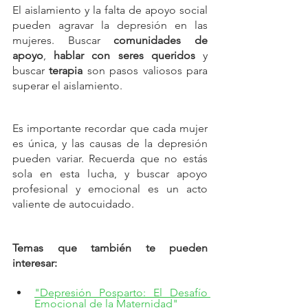
El aislamiento y la falta de apoyo social 
pueden agravar la depresión en las 
mujeres. Buscar 
comunidades de 
apoyo
, 
hablar con seres queridos
 y 
buscar 
terapia
 son pasos valiosos para 
superar el aislamiento.
Es importante recordar que cada mujer 
es única, y las causas de la depresión 
pueden variar. Recuerda que no estás 
sola en esta lucha, y buscar apoyo 
profesional y emocional es un acto 
valiente de autocuidado.
Temas que también te pueden 
interesar:
"Depresión Posparto: El Desafío 
Emocional de la Maternidad"