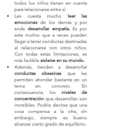
todos los niños tienen en cuenta 
para relacionarse entre sí.
Les cuesta mucho 
leer las 
emociones
 de los demás y por 
ende 
desarrollar empatía.
 Es por 
este motivo que a veces pueden 
llegar a tener conductas destinadas 
al relacionarse con otros niños. 
Con todas estas limitaciones, es 
más factible 
aislarse en su mundo.
Además, tienden a desarrollar 
conductas obsesivas 
que les 
permiten ahondar bastante en un 
tema en concreto. En 
consecuencia, los 
niveles de 
concentración 
que desarrollan son 
increíbles. Podría decirse que una 
cosa compensa a la otra, sin 
embargo, siempre es bueno 
alcanzar cierto grado de equilibrio.