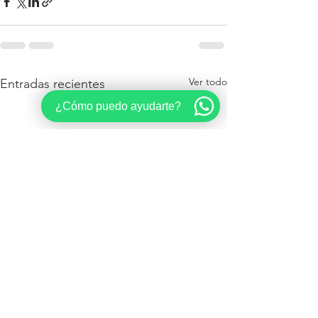
Ver todo
Entradas recientes
¿Cómo puedo ayudarte?