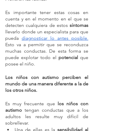
Es importante tener estas cosas en 
cuenta y en el momento en el que se 
detecten cualquiera de estos 
síntomas
llevarlo donde un especialista para que 
pueda 
diagnosticar lo antes posible.
Esto va a permitir que se reconduzca 
muchas conductas. De esta forma se 
puede explotar todo el
 potencial
 que 
posee el niño. 
Los niños con autismo perciben el 
mundo de una manera diferente a la de 
los otros niños. 
Es muy frecuente que 
los niños con 
autismo
 tengan conductas que a los 
adultos les resulte muy difícil de 
sobrellevar. 
Una de ellas es la 
sensibilidad al 