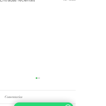
Entradas recientes
Comentarios