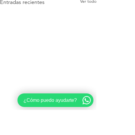
Ver todo
Entradas recientes
¿Cómo puedo ayudarte?
Comentarios