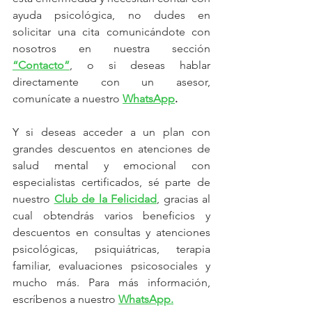
ayuda psicológica, no dudes en 
solicitar una cita comunicándote con 
nosotros en nuestra sección 
“Contacto”
, o si deseas hablar 
directamente con un asesor, 
comunícate a nuestro 
WhatsApp
.
Y si deseas acceder a un plan con 
grandes descuentos en atenciones de 
salud mental y emocional con 
especialistas certificados, sé parte de 
nuestro 
Club de la Felicidad
, gracias al 
cual obtendrás varios beneficios y 
descuentos en consultas y atenciones 
psicológicas, psiquiátricas, terapia 
familiar, evaluaciones psicosociales y 
mucho más. Para más información, 
escríbenos a nuestro 
WhatsApp.