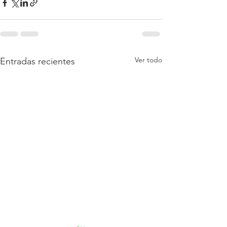
Ver todo
Entradas recientes