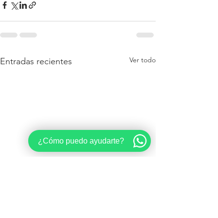
Ver todo
Entradas recientes
¿Cómo puedo ayudarte?