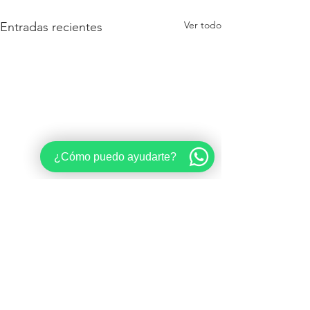
Ver todo
Entradas recientes
¿Cómo puedo ayudarte?
Comentarios