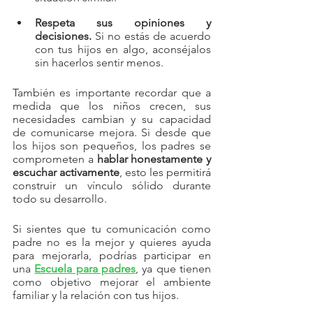
Respeta sus opiniones y 
decisiones.
 Si no estás de acuerdo 
con tus hijos en algo, aconséjalos 
sin hacerlos sentir menos.
También es importante recordar que a 
medida que los niños crecen, sus 
necesidades cambian y su capacidad 
de comunicarse mejora. Si desde que 
los hijos son pequeños, los padres se 
comprometen a 
hablar honestamente y 
escuchar activamente
, esto les permitirá 
construir un vínculo sólido durante 
todo su desarrollo.
Si sientes que tu comunicación como 
padre no es la mejor y quieres ayuda 
para mejorarla, podrías participar en 
una 
Escuela para padres
, ya que tienen 
como objetivo mejorar el ambiente 
familiar y la relación con tus hijos.