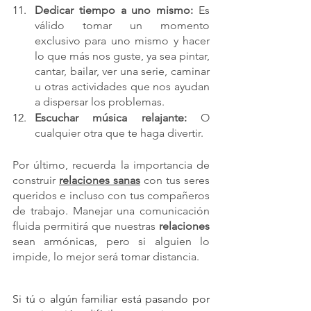
Dedicar tiempo a uno mismo: 
Es 
válido tomar un momento 
exclusivo para uno mismo y hacer 
lo que más nos guste, ya sea pintar, 
cantar, bailar, ver una serie, caminar 
u otras actividades que nos ayudan 
a dispersar los problemas.
Escuchar música relajante:
 O 
cualquier otra que te haga divertir.
Por último, recuerda la importancia de 
construir 
relaciones sanas
 con tus seres 
queridos e incluso con tus compañeros 
de trabajo. Manejar una comunicación 
fluida permitirá que nuestras 
relaciones
sean armónicas, pero si alguien lo 
impide, lo mejor será tomar distancia.
Si tú o algún familiar está pasando por 