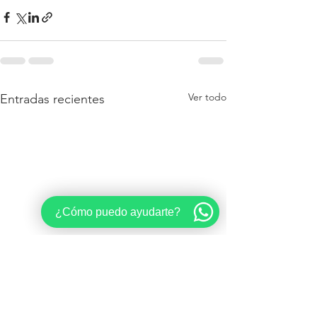
Ver todo
Entradas recientes
¿Cómo puedo ayudarte?