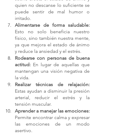
quien no descanse lo suficiente se 
puede sentir de mal humor o 
irritado.
Alimentarse de forma saludable:
Esto no solo beneficia nuestro 
físico, sino también nuestra mente, 
ya que mejora el estado de ánimo 
y 
reduce la ansiedad
 y el estrés.
Rodearse con personas de buena 
actitud: 
En lugar de aquellas que 
mantengan una visión negativa de 
la vida.
Realizar técnicas de relajación:
Estas ayudan a disminuir la presión 
arterial, reducir el estrés y la 
tensión muscular.
Aprender a manejar las emociones:
Permite encontrar calma y expresar 
las emociones 
de un modo 
asertivo
.