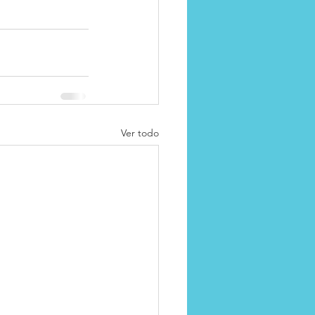
Ver todo