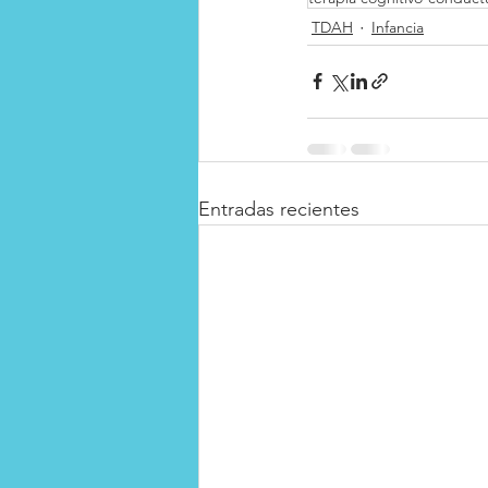
TDAH
Infancia
Entradas recientes